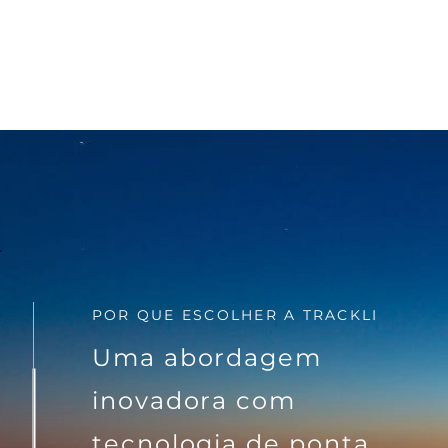
POR QUE ESCOLHER A TRACKLI
Uma abordagem
inovadora com
tecnologia de ponta