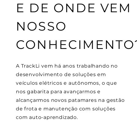
E DE ONDE VEM
NOSSO
CONHECIMENTO
A TrackLi vem há anos trabalhando no
desenvolvimento de
soluções em
veículos elétricos e autônomos, o que
nos gabarita para avançarmos e
alcançarmos novos patamares na gestão
de frota e manutenção com soluções
com auto-aprendizado
.