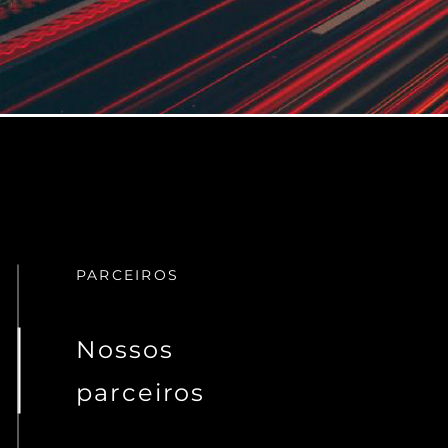
PARCEIROS
Nossos
parceiros