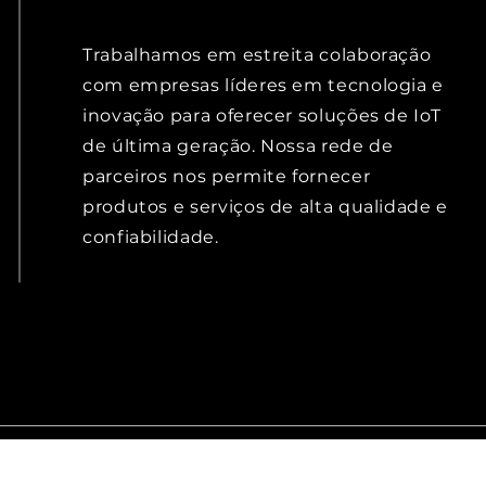
Trabalhamos em estreita colaboração
com empresas líderes em tecnologia e
inovação para oferecer soluções de IoT
de última geração. Nossa rede de
parceiros nos permite fornecer
produtos e serviços de alta qualidade e
confiabilidade.