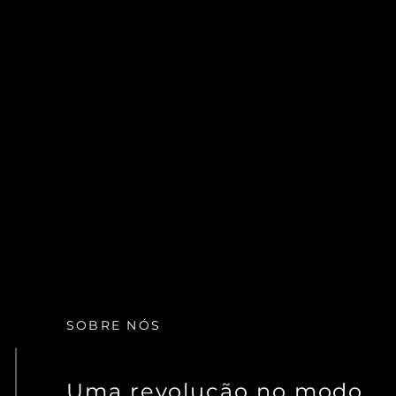
SOBRE NÓS
Uma revolução no modo