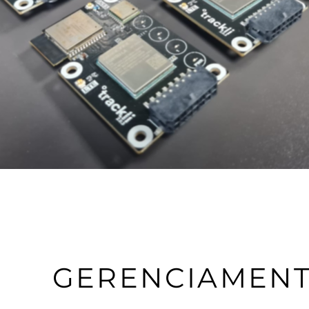
GERENCIAMEN