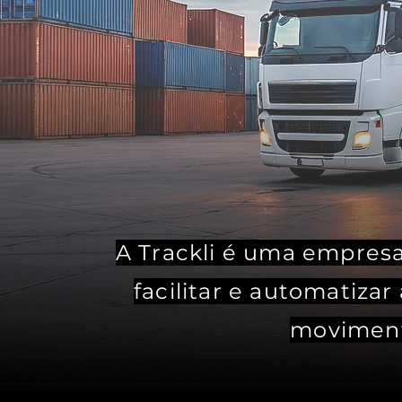
A Trackli é uma empres
facilitar e automatizar
moviment