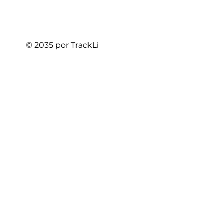
© 2035 por TrackLi