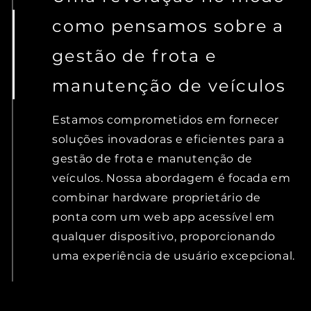
como pensamos sobre a
gestão de frota e
manutenção de veículos
Estamos comprometidos em fornecer
soluções inovadoras e eficientes para a
gestão de frota e manutenção de
veículos. Nossa abordagem é focada em
combinar hardware proprietário de
ponta com um web app acessível em
qualquer dispositivo, proporcionando
uma experiência de usuário excepcional.