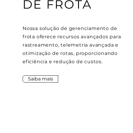
DE FROTA
Nossa solução de gerenciamento de
frota oferece recursos avançados para
rastreamento, telemetria avançada e
otimização de rotas, proporcionando
eficiência e redução de custos.
Saiba mais